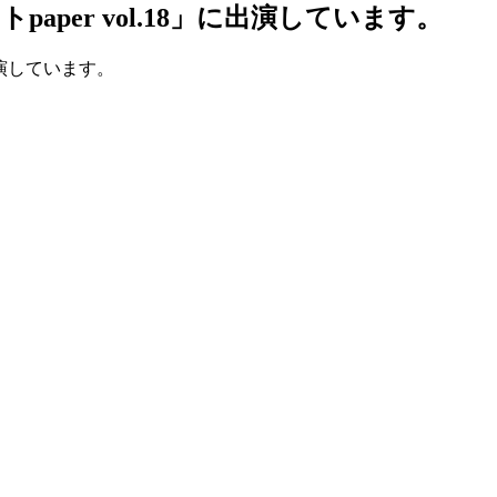
per vol.18」に出演しています。
演しています。