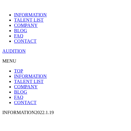
INFORMATION
TALENT LIST
COMPANY
BLOG
FAQ
CONTACT
AUDITION
MENU
TOP
INFORMATION
TALENT LIST
COMPANY
BLOG
FAQ
CONTACT
INFORMATION
2022.1.19