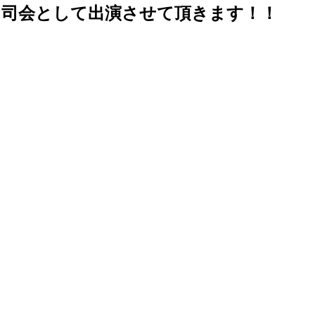
ライブに司会として出演させて頂きます！！