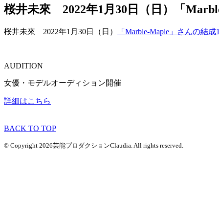
桜井未來 2022年1月30日（日）「Ma
桜井未來 2022年1月30日（日）
「Marble-Maple」さんの
AUDITION
女優・モデルオーディション開催
詳細はこちら
BACK TO TOP
© Copyright 2026芸能プロダクションClaudia. All rights reserved.