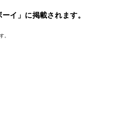
イボーイ」に掲載されます。
ます。