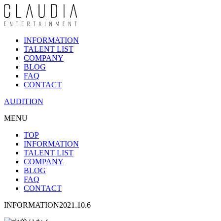
INFORMATION
TALENT LIST
COMPANY
BLOG
FAQ
CONTACT
AUDITION
MENU
TOP
INFORMATION
TALENT LIST
COMPANY
BLOG
FAQ
CONTACT
INFORMATION
2021.10.6