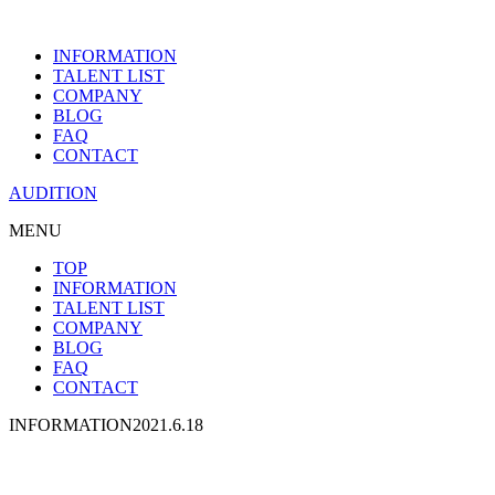
INFORMATION
TALENT LIST
COMPANY
BLOG
FAQ
CONTACT
AUDITION
MENU
TOP
INFORMATION
TALENT LIST
COMPANY
BLOG
FAQ
CONTACT
INFORMATION
2021.6.18