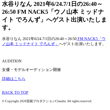
水谷りなん 2021年6/24.7/1日の26:40～
26:50 FM NACK5「ウノ山本 ミッドナ
イト でろんず」へゲスト出演いたしま
す。
水谷りなん 2021年6/24.7/1日の26:40～26:50
FM NACK5「ウ
ノ山本 ミッドナイト でろんず」
へゲスト出演いたします。
AUDITION
女優・モデルオーディション開催
詳細はこちら
BACK TO TOP
© Copyright 2026芸能プロダクションClaudia. All rights reserved.