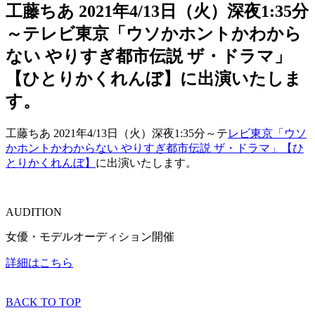
工藤ちあ 2021年4/13日（火）深夜1:35分
～テレビ東京「ウソかホントかわから
ない やりすぎ都市伝説 ザ・ドラマ」
【ひとりかくれんぼ】に出演いたしま
す。
工藤ちあ 2021年4/13日（火）深夜1:35分～テ
レビ東京「ウソ
かホントかわからない やりすぎ都市伝説 ザ・ドラマ」【ひ
とりかくれんぼ】
に出演いたします。
AUDITION
女優・モデルオーディション開催
詳細はこちら
BACK TO TOP