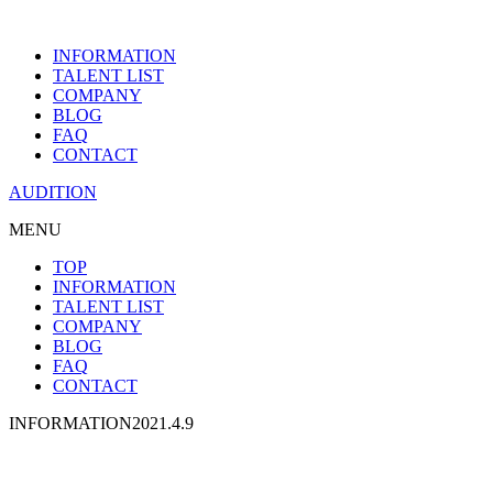
INFORMATION
TALENT LIST
COMPANY
BLOG
FAQ
CONTACT
AUDITION
MENU
TOP
INFORMATION
TALENT LIST
COMPANY
BLOG
FAQ
CONTACT
INFORMATION
2021.4.9