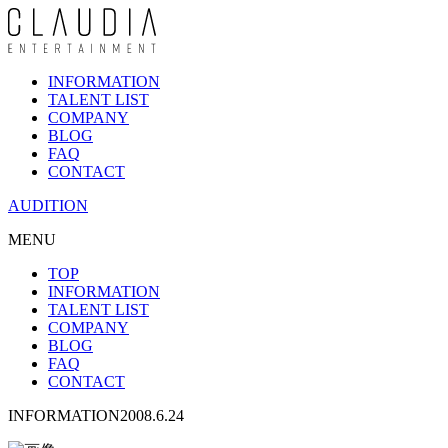
INFORMATION
TALENT LIST
COMPANY
BLOG
FAQ
CONTACT
AUDITION
MENU
TOP
INFORMATION
TALENT LIST
COMPANY
BLOG
FAQ
CONTACT
INFORMATION
2008.6.24