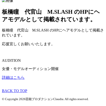
板橋瞳 代官山 M.SLASH のHPにヘ
アモデルとして掲載されています。
板橋瞳 代官山 M.SLASH のHPにヘアモデルとして掲載さ
れています。
応援宜しくお願いいたします。
AUDITION
女優・モデルオーディション開催
詳細はこちら
BACK TO TOP
© Copyright 2026芸能プロダクションClaudia. All rights reserved.