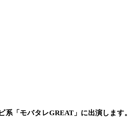
レビ系「モバタレGREAT」に出演します。