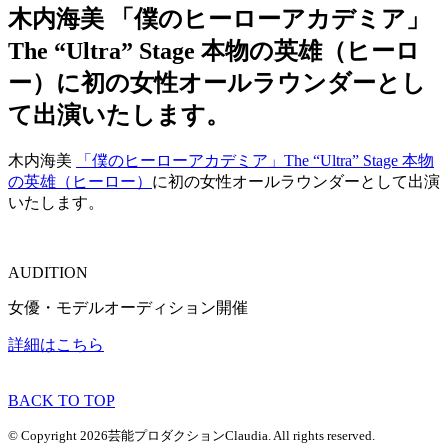
木内海美 「僕のヒーローアカデミア」
The “Ultra” Stage 本物の英雄（ヒーロ
ー）に初の女性オールラウンダーとし
て出演いたします。
木内海美
「僕のヒーローアカデミア」The “Ultra” Stage 本物
の英雄（ヒーロー）
に初の女性オールラウンダーとして出演
いたします。
AUDITION
女優・モデルオーディション開催
詳細はこちら
BACK TO TOP
© Copyright 2026芸能プロダクションClaudia. All rights reserved.