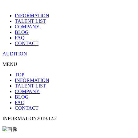
INFORMATION
TALENT LIST
COMPANY
BLOG
FAQ
CONTACT
AUDITION
MENU
TOP
INFORMATION
TALENT LIST
COMPANY
BLOG
FAQ
CONTACT
INFORMATION
2019.12.2