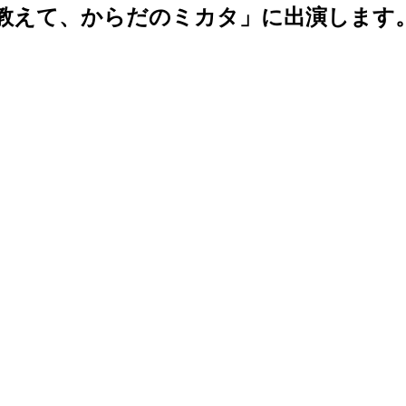
i「教えて、からだのミカタ」に出演します