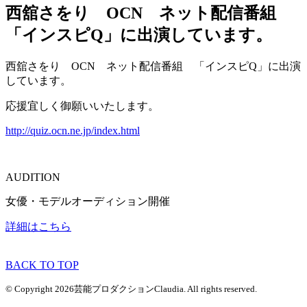
西舘さをり OCN ネット配信番組
「インスピQ」に出演しています。
西舘さをり OCN ネット配信番組 「インスピQ」に出演
しています。
応援宜しく御願いいたします。
http://quiz.ocn.ne.jp/index.html
AUDITION
女優・モデルオーディション開催
詳細はこちら
BACK TO TOP
© Copyright 2026芸能プロダクションClaudia. All rights reserved.