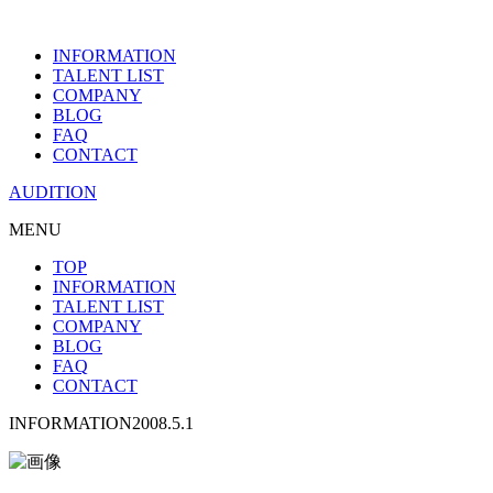
INFORMATION
TALENT LIST
COMPANY
BLOG
FAQ
CONTACT
AUDITION
MENU
TOP
INFORMATION
TALENT LIST
COMPANY
BLOG
FAQ
CONTACT
INFORMATION
2008.5.1