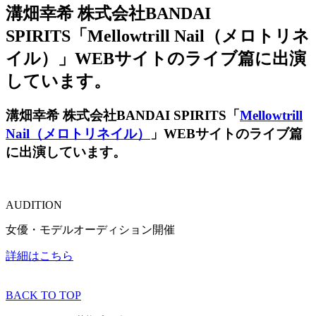
溝畑幸希 株式会社BANDAI
SPIRITS「Mellowtrill Nail（メロトリネ
イル）」WEBサイトのライブ篇に出演
しています。
溝畑幸希 株式会社BANDAI SPIRITS「
Mellowtrill
Nail（メロトリネイル）
」WEBサイトのライブ篇
に出演しています。
AUDITION
女優・モデルオーディション開催
詳細はこちら
BACK TO TOP