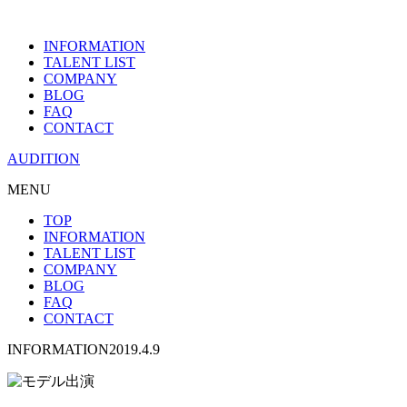
INFORMATION
TALENT LIST
COMPANY
BLOG
FAQ
CONTACT
AUDITION
MENU
TOP
INFORMATION
TALENT LIST
COMPANY
BLOG
FAQ
CONTACT
INFORMATION
2019.4.9