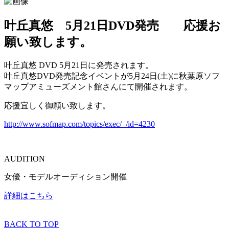
叶丘真悠 5月21日DVD発売 応援お
願い致します。
叶丘真悠 DVD 5月21日に発売されます。
叶丘真悠DVD発売記念イベントが5月24日(土)に秋葉原ソフ
マップアミューズメント館さんにて開催されます。
応援宜しく御願い致します。
http://www.sofmap.com/topics/exec/_/id=4230
AUDITION
女優・モデルオーディション開催
詳細はこちら
BACK TO TOP