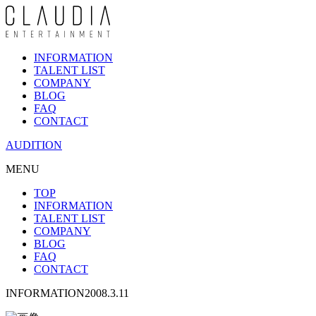
INFORMATION
TALENT LIST
COMPANY
BLOG
FAQ
CONTACT
AUDITION
MENU
TOP
INFORMATION
TALENT LIST
COMPANY
BLOG
FAQ
CONTACT
INFORMATION
2008.3.11