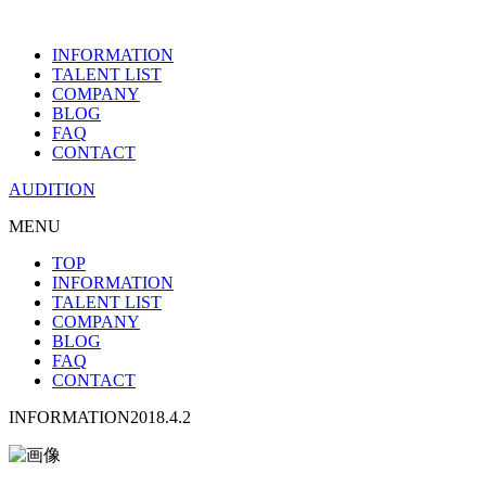
INFORMATION
TALENT LIST
COMPANY
BLOG
FAQ
CONTACT
AUDITION
MENU
TOP
INFORMATION
TALENT LIST
COMPANY
BLOG
FAQ
CONTACT
INFORMATION
2018.4.2