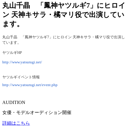
丸山千晶 「鳳神ヤツルギ7」にヒロイ
ン 天神キサラ・橘マリ役で出演してい
ます。
丸山千晶 「鳳神ヤツルギ7」にヒロイン 天神キサラ・橘マリ役で出演し
ています。
ヤツルギHP
http://www.yatsurugi.net/
ヤツルギイベント情報
http://www.yatsurugi.net/event.php
AUDITION
女優・モデルオーディション開催
詳細はこちら