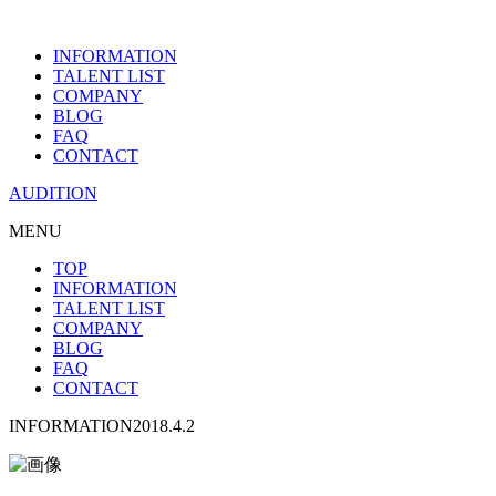
INFORMATION
TALENT LIST
COMPANY
BLOG
FAQ
CONTACT
AUDITION
MENU
TOP
INFORMATION
TALENT LIST
COMPANY
BLOG
FAQ
CONTACT
INFORMATION
2018.4.2