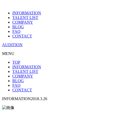
INFORMATION
TALENT LIST
COMPANY
BLOG
FAQ
CONTACT
AUDITION
MENU
TOP
INFORMATION
TALENT LIST
COMPANY
BLOG
FAQ
CONTACT
INFORMATION
2018.3.26