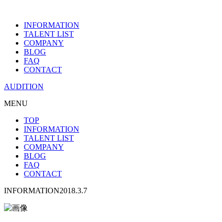
INFORMATION
TALENT LIST
COMPANY
BLOG
FAQ
CONTACT
AUDITION
MENU
TOP
INFORMATION
TALENT LIST
COMPANY
BLOG
FAQ
CONTACT
INFORMATION
2018.3.7