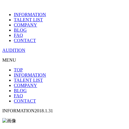
INFORMATION
TALENT LIST
COMPANY
BLOG
FAQ
CONTACT
AUDITION
MENU
TOP
INFORMATION
TALENT LIST
COMPANY
BLOG
FAQ
CONTACT
INFORMATION
2018.1.31