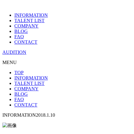
INFORMATION
TALENT LIST
COMPANY
BLOG
FAQ
CONTACT
AUDITION
MENU
TOP
INFORMATION
TALENT LIST
COMPANY
BLOG
FAQ
CONTACT
INFORMATION
2018.1.10