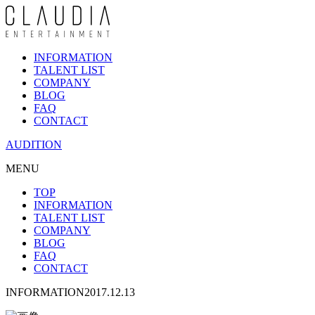
INFORMATION
TALENT LIST
COMPANY
BLOG
FAQ
CONTACT
AUDITION
MENU
TOP
INFORMATION
TALENT LIST
COMPANY
BLOG
FAQ
CONTACT
INFORMATION
2017.12.13