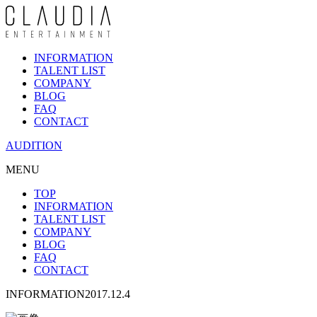
INFORMATION
TALENT LIST
COMPANY
BLOG
FAQ
CONTACT
AUDITION
MENU
TOP
INFORMATION
TALENT LIST
COMPANY
BLOG
FAQ
CONTACT
INFORMATION
2017.12.4