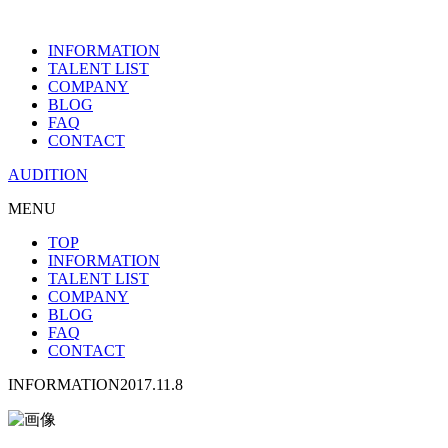
INFORMATION
TALENT LIST
COMPANY
BLOG
FAQ
CONTACT
AUDITION
MENU
TOP
INFORMATION
TALENT LIST
COMPANY
BLOG
FAQ
CONTACT
INFORMATION
2017.11.8