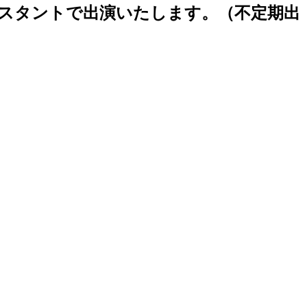
アシスタントで出演いたします。（不定期出