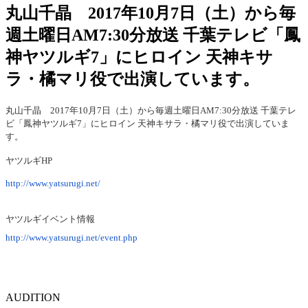
丸山千晶 2017年10月7日（土）から毎
週土曜日AM7:30分放送 千葉テレビ「鳳
神ヤツルギ7」にヒロイン 天神キサ
ラ・橘マリ役で出演しています。
丸山千晶 2017年10月7日（土）から毎週土曜日AM7:30分放送 千葉テレ
ビ「鳳神ヤツルギ7」にヒロイン 天神キサラ・橘マリ役で出演していま
す。
ヤツルギHP
http://www.yatsurugi.net/
ヤツルギイベント情報
http://www.yatsurugi.net/event.php
AUDITION