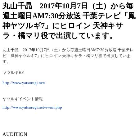
丸山千晶 2017年10月7日（土）から毎
週土曜日AM7:30分放送 千葉テレビ「鳳
神ヤツルギ7」にヒロイン 天神キサ
ラ・橘マリ役で出演しています。
丸山千晶 2017年10月7日（土）から毎週土曜日AM7:30分放送 千葉テレ
ビ「鳳神ヤツルギ7」にヒロイン 天神キサラ・橘マリ役で出演していま
す。
ヤツルギHP
http://www.yatsurugi.net/
ヤツルギイベント情報
http://www.yatsurugi.net/event.php
AUDITION