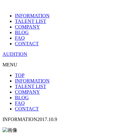
INFORMATION
TALENT LIST
COMPANY
BLOG
FAQ
CONTACT
AUDITION
MENU
TOP
INFORMATION
TALENT LIST
COMPANY
BLOG
FAQ
CONTACT
INFORMATION
2017.10.9