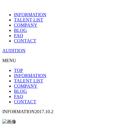
INFORMATION
TALENT LIST
COMPANY
BLOG
FAQ
CONTACT
AUDITION
MENU
TOP
INFORMATION
TALENT LIST
COMPANY
BLOG
FAQ
CONTACT
INFORMATION
2017.10.2