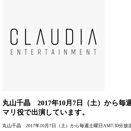
丸山千晶 2017年10月7日（土）から
マリ役で出演しています。
丸山千晶 2017年10月7日（土）から毎週土曜日AM7:3