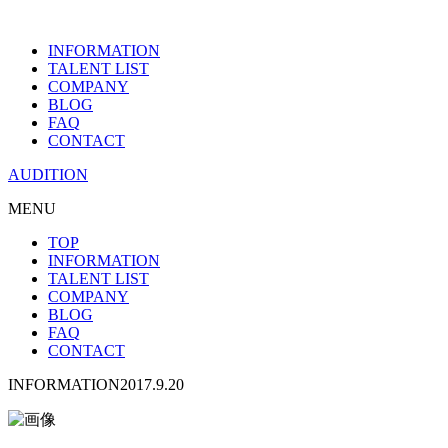
INFORMATION
TALENT LIST
COMPANY
BLOG
FAQ
CONTACT
AUDITION
MENU
TOP
INFORMATION
TALENT LIST
COMPANY
BLOG
FAQ
CONTACT
INFORMATION
2017.9.20