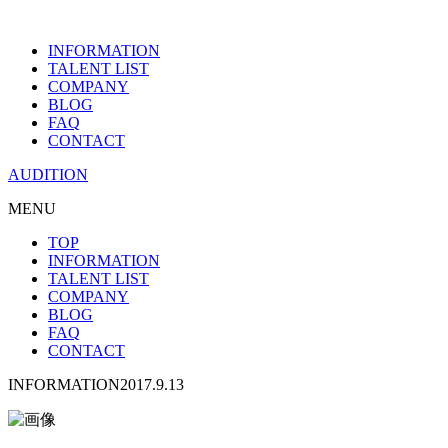
INFORMATION
TALENT LIST
COMPANY
BLOG
FAQ
CONTACT
AUDITION
MENU
TOP
INFORMATION
TALENT LIST
COMPANY
BLOG
FAQ
CONTACT
INFORMATION
2017.9.13