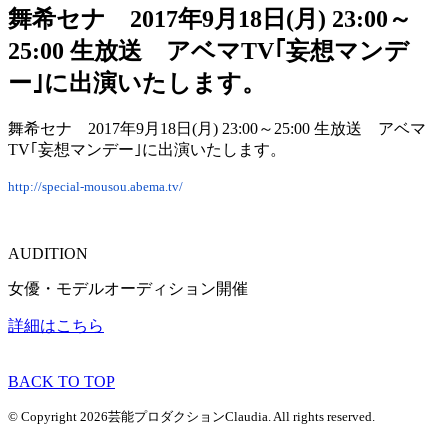
舞希セナ 2017年9月18日(月) 23:00～
25:00 生放送 アベマTV｢妄想マンデ
ー｣に出演いたします。
舞希セナ 2017年9月18日(月) 23:00～25:00 生放送 アベマ
TV｢妄想マンデー｣に出演いたします。
http://special-mousou.abema.tv/
AUDITION
女優・モデルオーディション開催
詳細はこちら
BACK TO TOP
© Copyright 2026芸能プロダクションClaudia. All rights reserved.