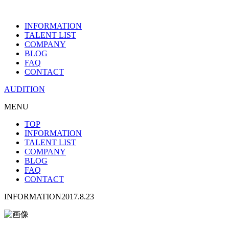
INFORMATION
TALENT LIST
COMPANY
BLOG
FAQ
CONTACT
AUDITION
MENU
TOP
INFORMATION
TALENT LIST
COMPANY
BLOG
FAQ
CONTACT
INFORMATION
2017.8.23