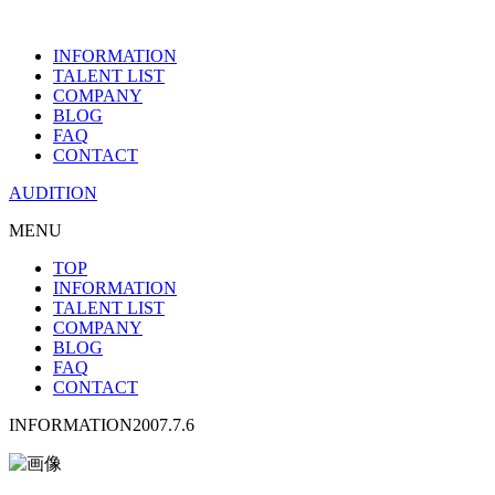
INFORMATION
TALENT LIST
COMPANY
BLOG
FAQ
CONTACT
AUDITION
MENU
TOP
INFORMATION
TALENT LIST
COMPANY
BLOG
FAQ
CONTACT
INFORMATION
2007.7.6