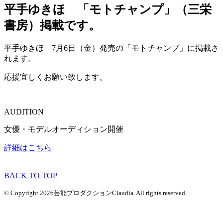
平手ゆきほ 「モトチャンプ」（三栄
書房）掲載です。
平手ゆきほ 7月6日（金）発売の「モトチャンプ」に掲載さ
れます。
応援宜しくお願い致します。
AUDITION
女優・モデルオーディション開催
詳細はこちら
BACK TO TOP
© Copyright 2026芸能プロダクションClaudia. All rights reserved.