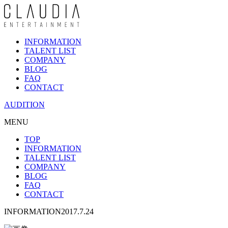
INFORMATION
TALENT LIST
COMPANY
BLOG
FAQ
CONTACT
AUDITION
MENU
TOP
INFORMATION
TALENT LIST
COMPANY
BLOG
FAQ
CONTACT
INFORMATION
2017.7.24