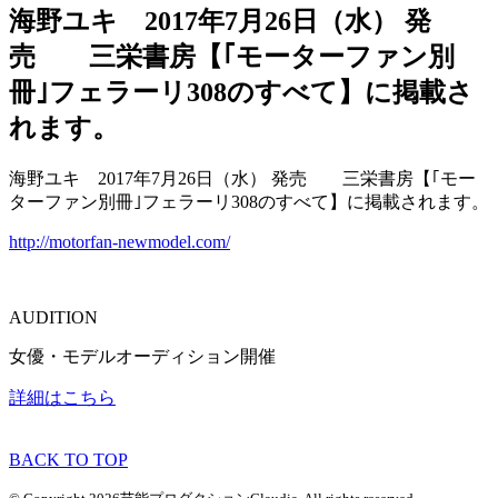
海野ユキ 2017年7月26日（水） 発
売 三栄書房【｢モーターファン別
冊｣フェラーリ308のすべて】に掲載さ
れます。
海野ユキ 2017年7月26日（水） 発売 三栄書房【｢モー
ターファン別冊｣フェラーリ308のすべて】に掲載されます。
http://motorfan-newmodel.com/
AUDITION
女優・モデルオーディション開催
詳細はこちら
BACK TO TOP