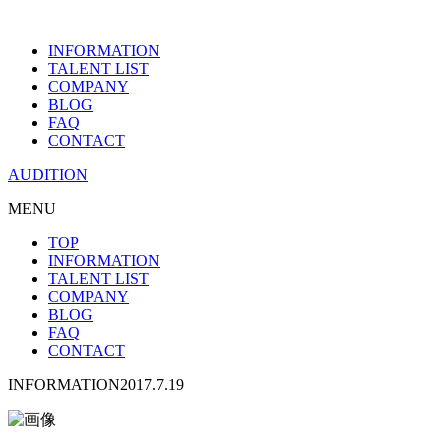
INFORMATION
TALENT LIST
COMPANY
BLOG
FAQ
CONTACT
AUDITION
MENU
TOP
INFORMATION
TALENT LIST
COMPANY
BLOG
FAQ
CONTACT
INFORMATION
2017.7.19