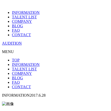
INFORMATION
TALENT LIST
COMPANY
BLOG
FAQ
CONTACT
AUDITION
MENU
TOP
INFORMATION
TALENT LIST
COMPANY
BLOG
FAQ
CONTACT
INFORMATION
2017.6.28