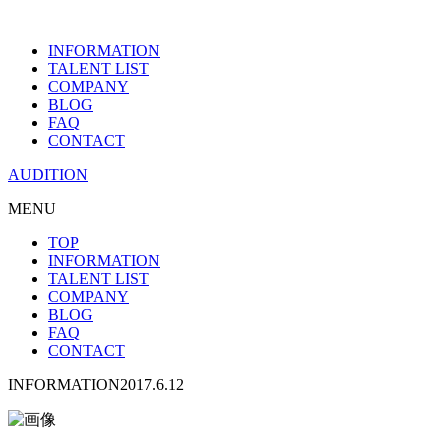
INFORMATION
TALENT LIST
COMPANY
BLOG
FAQ
CONTACT
AUDITION
MENU
TOP
INFORMATION
TALENT LIST
COMPANY
BLOG
FAQ
CONTACT
INFORMATION
2017.6.12