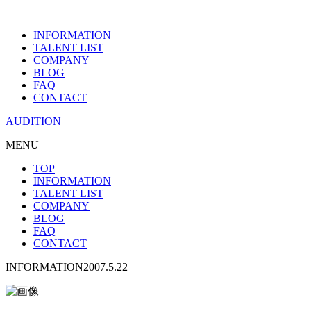
INFORMATION
TALENT LIST
COMPANY
BLOG
FAQ
CONTACT
AUDITION
MENU
TOP
INFORMATION
TALENT LIST
COMPANY
BLOG
FAQ
CONTACT
INFORMATION
2007.5.22