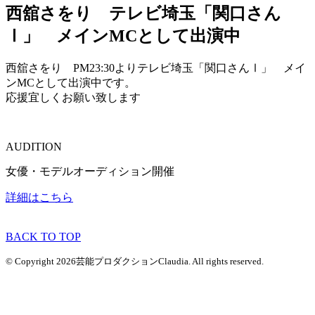
西舘さをり テレビ埼玉「関口さん
Ⅰ」 メインMCとして出演中
西舘さをり PM23:30よりテレビ埼玉「関口さんⅠ」 メイ
ンMCとして出演中です。
応援宜しくお願い致します
AUDITION
女優・モデルオーディション開催
詳細はこちら
BACK TO TOP
© Copyright 2026芸能プロダクションClaudia. All rights reserved.