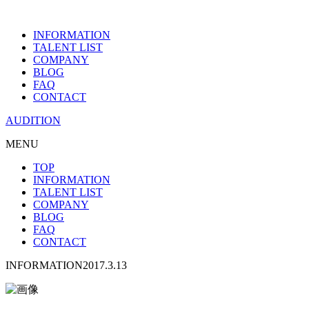
INFORMATION
TALENT LIST
COMPANY
BLOG
FAQ
CONTACT
AUDITION
MENU
TOP
INFORMATION
TALENT LIST
COMPANY
BLOG
FAQ
CONTACT
INFORMATION
2017.3.13