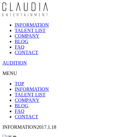
INFORMATION
TALENT LIST
COMPANY
BLOG
FAQ
CONTACT
AUDITION
MENU
TOP
INFORMATION
TALENT LIST
COMPANY
BLOG
FAQ
CONTACT
INFORMATION
2017.1.18