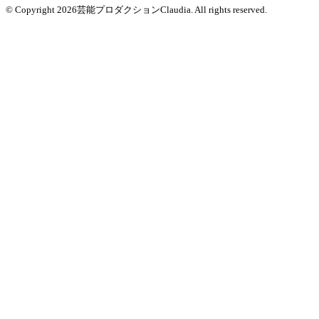
© Copyright 2026芸能プロダクションClaudia. All rights reserved.