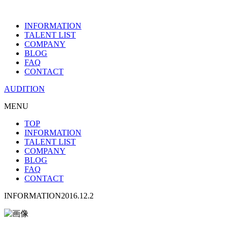
INFORMATION
TALENT LIST
COMPANY
BLOG
FAQ
CONTACT
AUDITION
MENU
TOP
INFORMATION
TALENT LIST
COMPANY
BLOG
FAQ
CONTACT
INFORMATION
2016.12.2