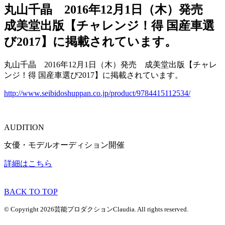
丸山千晶 2016年12月1日（木）発売
成美堂出版【チャレンジ！得 国産車選
び2017】に掲載されています。
丸山千晶 2016年12月1日（木）発売 成美堂出版【チャレ
ンジ！得 国産車選び2017】に掲載されています。
http://www.seibidoshuppan.co.jp/product/9784415112534/
AUDITION
女優・モデルオーディション開催
詳細はこちら
BACK TO TOP
© Copyright 2026芸能プロダクションClaudia. All rights reserved.