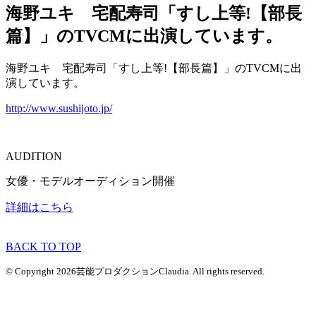
海野ユキ 宅配寿司「すし上等!【部長
篇】」のTVCMに出演しています。
海野ユキ 宅配寿司「すし上等!【部長篇】」のTVCMに出
演しています。
http://www.sushijoto.jp/
AUDITION
女優・モデルオーディション開催
詳細はこちら
BACK TO TOP
© Copyright 2026芸能プロダクションClaudia. All rights reserved.