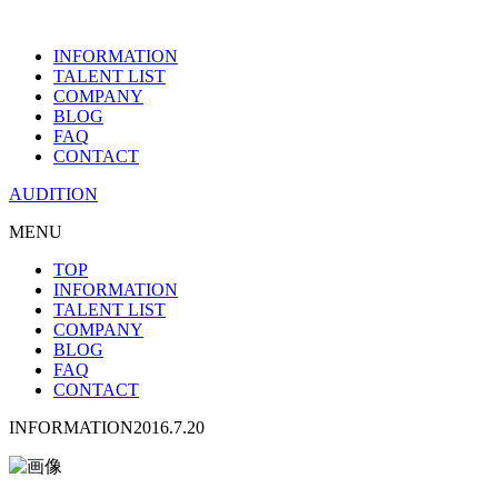
INFORMATION
TALENT LIST
COMPANY
BLOG
FAQ
CONTACT
AUDITION
MENU
TOP
INFORMATION
TALENT LIST
COMPANY
BLOG
FAQ
CONTACT
INFORMATION
2016.7.20