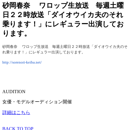
砂岡春奈 ワロップ生放送 毎週土曜
日２２時放送「ダイオウイカ夫のそれ
乗ります！」にレギュラー出演してお
ります。
砂
岡春奈
ワロップ生放送 毎週土曜日２２時放送「ダイオウイカ夫のそ
れ乗ります！」にレギュラー出演しております。
http://sorenori-keiba.net/
AUDITION
女優・モデルオーディション開催
詳細はこちら
BACK TO TOP