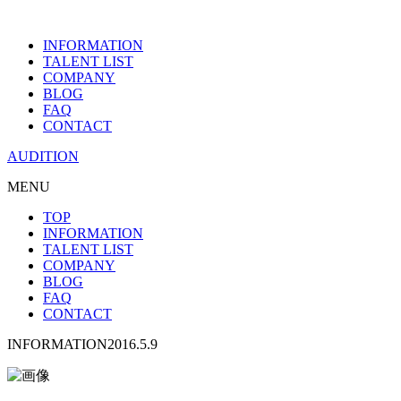
INFORMATION
TALENT LIST
COMPANY
BLOG
FAQ
CONTACT
AUDITION
MENU
TOP
INFORMATION
TALENT LIST
COMPANY
BLOG
FAQ
CONTACT
INFORMATION
2016.5.9