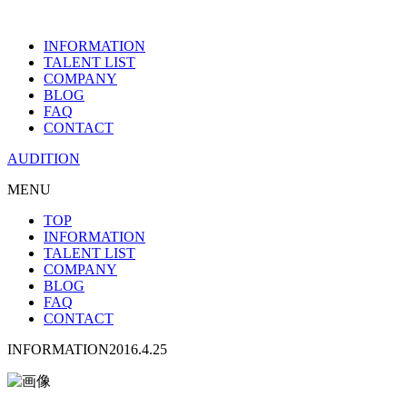
INFORMATION
TALENT LIST
COMPANY
BLOG
FAQ
CONTACT
AUDITION
MENU
TOP
INFORMATION
TALENT LIST
COMPANY
BLOG
FAQ
CONTACT
INFORMATION
2016.4.25