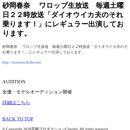
砂岡春奈 ワロップ生放送 毎週土曜
日２２時放送「ダイオウイカ夫のそれ
乗ります！」にレギュラー出演してお
ります。
砂岡春奈
ワロップ生放送 毎週土曜日２２時放送「ダイオウイカ夫のそ
れ乗ります！」にレギュラー出演しております。
http://sorenori-keiba.net/
AUDITION
女優・モデルオーディション開催
詳細はこちら
BACK TO TOP
© Copyright 2026芸能プロダクションClaudia. All rights reserved.