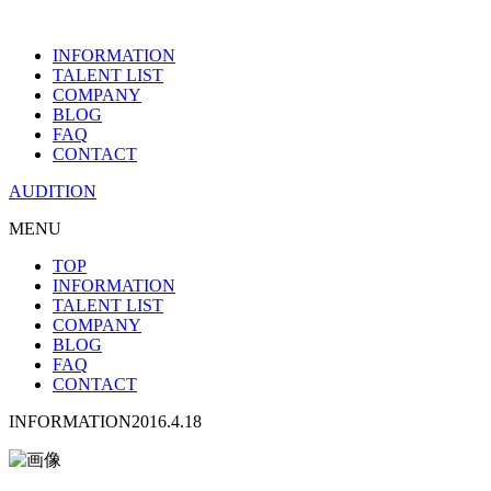
INFORMATION
TALENT LIST
COMPANY
BLOG
FAQ
CONTACT
AUDITION
MENU
TOP
INFORMATION
TALENT LIST
COMPANY
BLOG
FAQ
CONTACT
INFORMATION
2016.4.18