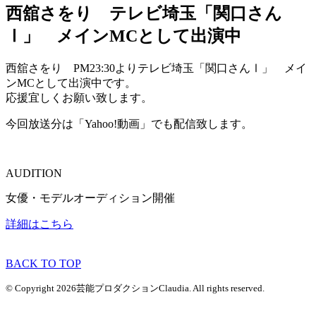
西舘さをり テレビ埼玉「関口さん
Ⅰ」 メインMCとして出演中
西舘さをり PM23:30よりテレビ埼玉「関口さんⅠ」 メイ
ンMCとして出演中です。
応援宜しくお願い致します。
今回放送分は「Yahoo!動画」でも配信致します。
AUDITION
女優・モデルオーディション開催
詳細はこちら
BACK TO TOP
© Copyright 2026芸能プロダクションClaudia. All rights reserved.