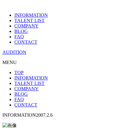
INFORMATION
TALENT LIST
COMPANY
BLOG
FAQ
CONTACT
AUDITION
MENU
TOP
INFORMATION
TALENT LIST
COMPANY
BLOG
FAQ
CONTACT
INFORMATION
2007.2.6