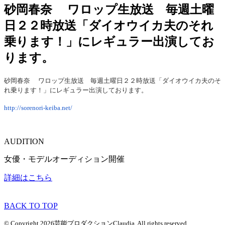
砂岡春奈 ワロップ生放送 毎週土曜
日２２時放送「ダイオウイカ夫のそれ
乗ります！」にレギュラー出演してお
ります。
砂岡春奈
ワロップ生放送 毎週土曜日２２時放送「ダイオウイカ夫のそ
れ乗ります！」にレギュラー出演しております。
http://sorenori-keiba.net/
AUDITION
女優・モデルオーディション開催
詳細はこちら
BACK TO TOP
© Copyright 2026芸能プロダクションClaudia. All rights reserved.