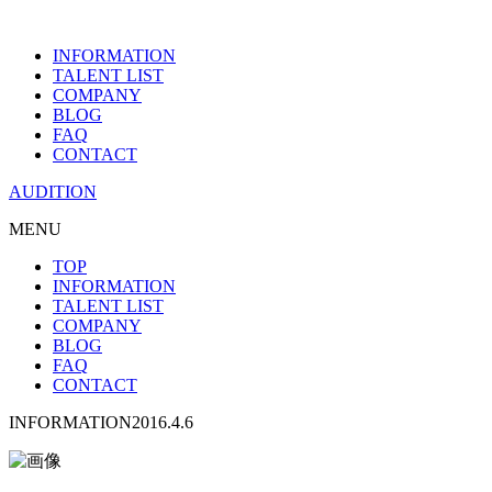
INFORMATION
TALENT LIST
COMPANY
BLOG
FAQ
CONTACT
AUDITION
MENU
TOP
INFORMATION
TALENT LIST
COMPANY
BLOG
FAQ
CONTACT
INFORMATION
2016.4.6