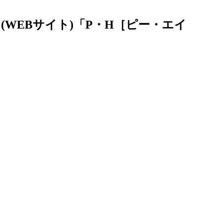
(WEBサイト)「P・H［ピー・エイ