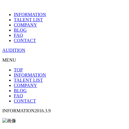
INFORMATION
TALENT LIST
COMPANY
BLOG
FAQ
CONTACT
AUDITION
MENU
TOP
INFORMATION
TALENT LIST
COMPANY
BLOG
FAQ
CONTACT
INFORMATION
2016.3.9