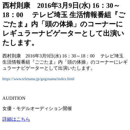
西村則康 2016年3月9日(水) 16：30～
18：00 テレビ埼玉 生活情報番組『ご
ごたま』内「頭の体操」のコーナーに
レギュラーナビゲーターとして出演い
たします。
西村則康 2016年3月9日(水) 16：30～18：00 テレビ埼玉
生活情報番組『ごごたま』内「頭の体操」のコーナーにレギ
ュラーナビゲーターとして出演いたします。
https://www.teletama.jp/gogotama/index.html
AUDITION
女優・モデルオーディション開催
詳細はこちら