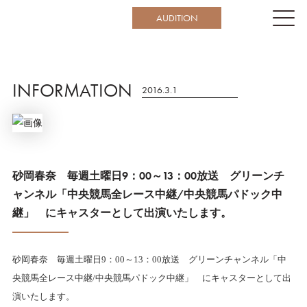
AUDITION
INFORMATION
2016.3.1
砂岡春奈 毎週土曜日9：00～13：00放送 グリーンチ
ャンネル「中央競馬全レース中継/中央競馬パドック中
継」 にキャスターとして出演いたします。
砂岡春奈 毎週土曜日9：00～13：00放送 グリーンチャンネル「中
央競馬全レース中継/中央競馬パドック中継」 にキャスター
として出
演いたします。