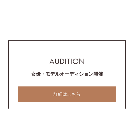
AUDITION
女優・モデルオーディション開催
詳細はこちら